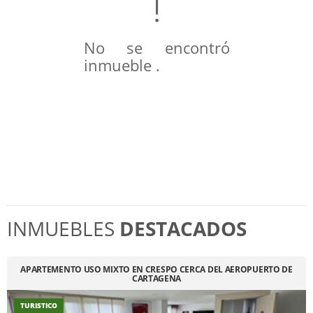
No se encontró
inmueble .
INMUEBLES
DESTACADOS
APARTEMENTO USO MIXTO EN CRESPO CERCA DEL AEROPUERTO DE
CARTAGENA
TURISTICO