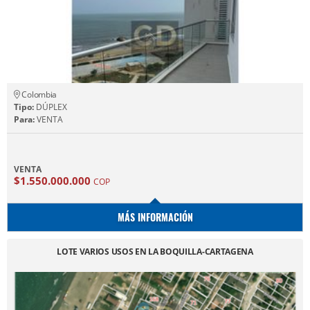
Colombia
Tipo:
DÚPLEX
Para:
VENTA
VENTA
$1.550.000.000
COP
MÁS INFORMACIÓN
LOTE VARIOS USOS EN LA BOQUILLA-CARTAGENA