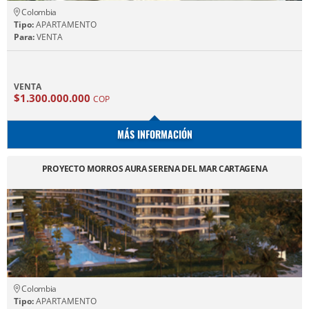
Colombia
Tipo:
APARTAMENTO
Para:
VENTA
VENTA
$1.300.000.000
COP
MÁS INFORMACIÓN
PROYECTO MORROS AURA SERENA DEL MAR CARTAGENA
Colombia
Tipo:
APARTAMENTO