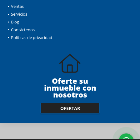
Ventas
Servicios
Blog
Contáctenos
Políticas de privacidad
Oferte su
inmueble con
nosotros
OFERTAR