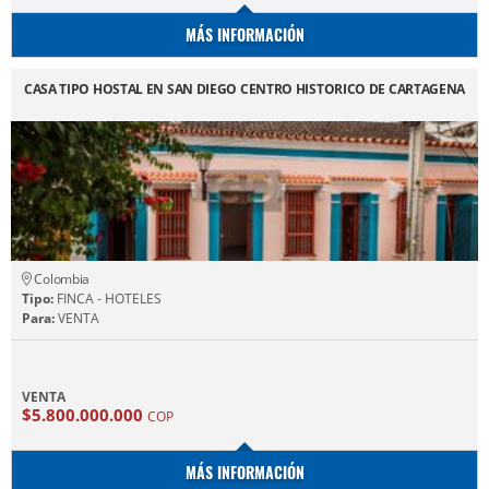
MÁS INFORMACIÓN
CASA TIPO HOSTAL EN SAN DIEGO CENTRO HISTORICO DE CARTAGENA
Colombia
Tipo:
FINCA - HOTELES
Para:
VENTA
VENTA
$5.800.000.000
COP
MÁS INFORMACIÓN