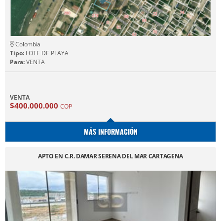
Colombia
Tipo:
LOTE DE PLAYA
Para:
VENTA
VENTA
$400.000.000
COP
MÁS INFORMACIÓN
APTO EN C.R. DAMAR SERENA DEL MAR CARTAGENA