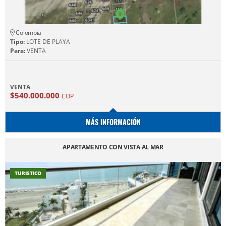
Colombia
Tipo:
LOTE DE PLAYA
Para:
VENTA
VENTA
$540.000.000
COP
MÁS INFORMACIÓN
APARTAMENTO CON VISTA AL MAR
TURISTICO