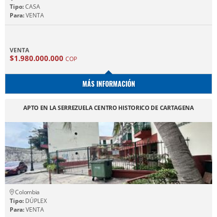
Tipo:
CASA
Para:
VENTA
VENTA
$1.980.000.000
COP
MÁS INFORMACIÓN
APTO EN LA SERREZUELA CENTRO HISTORICO DE CARTAGENA
Colombia
Tipo:
DÚPLEX
Para:
VENTA