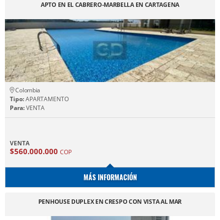
APTO EN EL CABRERO-MARBELLA EN CARTAGENA
Colombia
Tipo:
APARTAMENTO
Para:
VENTA
VENTA
$560.000.000
COP
MÁS INFORMACIÓN
PENHOUSE DUPLEX EN CRESPO CON VISTA AL MAR