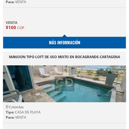
Para:
VENTA
VENTA
$100
COP
MÁS INFORMACIÓN
MANSION TIPO LOFT DE USO MIXTO EN BOCAGRANDE-CARTAGENA
Colombia
Tipo:
CASA DE PLAYA
Para:
VENTA