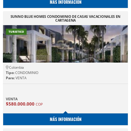
MÁS INFORMACIÓN
SUNNO BLUE HOMES CONDOMINIO DE CASAS VACACIONALES EN
CARTAGENA
TURISTICO
Colombia
Tipo:
CONDOMINIO
Para:
VENTA
VENTA
$580.000.000
COP
MÁS INFORMACIÓN