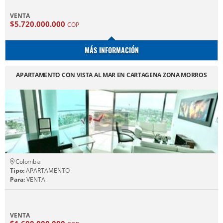
VENTA
$5.720.000.000
COP
MÁS INFORMACIÓN
APARTAMENTO CON VISTA AL MAR EN CARTAGENA ZONA MORROS
Colombia
Tipo:
APARTAMENTO
Para:
VENTA
VENTA