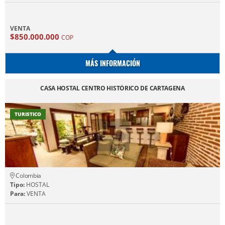
VENTA
$850.000.000
COP
MÁS INFORMACIÓN
CASA HOSTAL CENTRO HISTÓRICO DE CARTAGENA
TURISTICO
Colombia
Tipo:
HOSTAL
Para:
VENTA