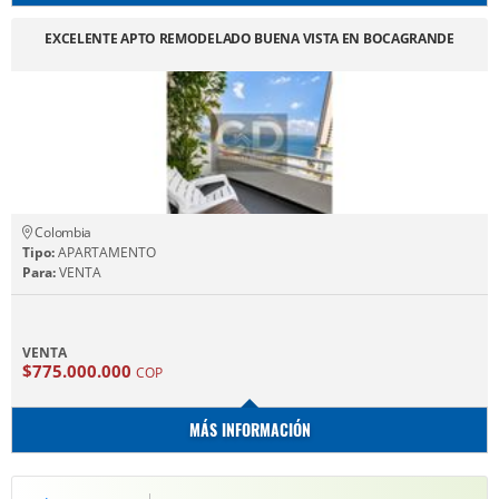
EXCELENTE APTO REMODELADO BUENA VISTA EN BOCAGRANDE
Colombia
Tipo:
APARTAMENTO
Para:
VENTA
VENTA
$775.000.000
COP
MÁS INFORMACIÓN