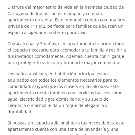
Disfruta del mejor estilo de vida en la hermosa ciudad de
Cartagena de Indias con este amplio y cómodo
apartamento en venta. Este inmueble cuenta con una área
privada de 111 M2, perfecta para familias que buscan un
espacio acogedor y moderno para vivir.
Con 4 alcobas y 3 baños, este apartamento te brinda todo
el espacio necesario para acomodar a tu familia y recibir a
tus invitados cómodamente. Además, cuenta con 1 garaje
para proteger tu vehículo y brindarte mayor comodidad.
Los baños auxiliar y en habitación principal están
equipados con todos los elementos necesarios para tu
comodidad, al igual que los clósets en las alcobas. Este
apartamento cuenta también con servicios básicos como
agua, electricidad y gas domiciliario, y su suelo de
cerámica o mármol le da un toque de elegancia y
durabilidad.
Si buscas un espacio adicional para tus necesidades, este
apartamento cuenta con una zona de lavandería y una