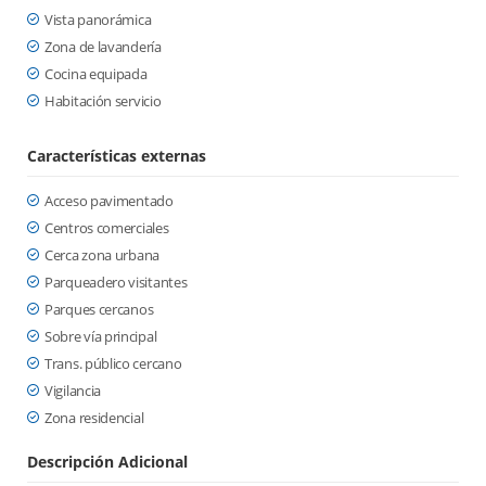
Vista panorámica
Zona de lavandería
Cocina equipada
Habitación servicio
Características externas
Acceso pavimentado
Centros comerciales
Cerca zona urbana
Parqueadero visitantes
Parques cercanos
Sobre vía principal
Trans. público cercano
Vigilancia
Zona residencial
Descripción Adicional