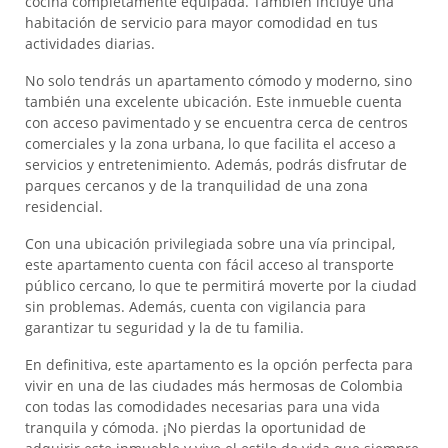
cocina completamente equipada. También incluye una
habitación de servicio para mayor comodidad en tus
actividades diarias.
No solo tendrás un apartamento cómodo y moderno, sino
también una excelente ubicación. Este inmueble cuenta
con acceso pavimentado y se encuentra cerca de centros
comerciales y la zona urbana, lo que facilita el acceso a
servicios y entretenimiento. Además, podrás disfrutar de
parques cercanos y de la tranquilidad de una zona
residencial.
Con una ubicación privilegiada sobre una vía principal,
este apartamento cuenta con fácil acceso al transporte
público cercano, lo que te permitirá moverte por la ciudad
sin problemas. Además, cuenta con vigilancia para
garantizar tu seguridad y la de tu familia.
En definitiva, este apartamento es la opción perfecta para
vivir en una de las ciudades más hermosas de Colombia
con todas las comodidades necesarias para una vida
tranquila y cómoda. ¡No pierdas la oportunidad de