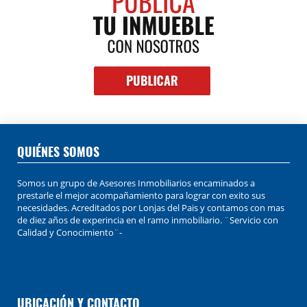
QUIÉNES SOMOS
Somos un grupo de Asesores Inmobiliarios encaminados a
prestarle el mejor acompañamiento para lograr con exito sus
necesidades. Acreditados por Lonjas del Pais y contamos con mas
de diez años de experincia en el ramo inmobiliario. ¨Servicio con
Calidad y Conocimiento¨-
UBICACIÓN Y CONTACTO