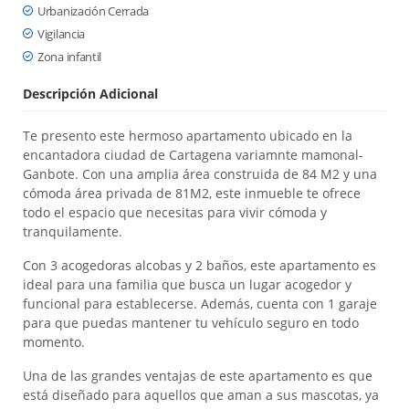
Urbanización Cerrada
Vigilancia
Zona infantil
Descripción Adicional
Te presento este hermoso apartamento ubicado en la
encantadora ciudad de Cartagena variamnte mamonal-
Ganbote. Con una amplia área construida de 84 M2 y una
cómoda área privada de 81M2, este inmueble te ofrece
todo el espacio que necesitas para vivir cómoda y
tranquilamente.
Con 3 acogedoras alcobas y 2 baños, este apartamento es
ideal para una familia que busca un lugar acogedor y
funcional para establecerse. Además, cuenta con 1 garaje
para que puedas mantener tu vehículo seguro en todo
momento.
Una de las grandes ventajas de este apartamento es que
está diseñado para aquellos que aman a sus mascotas, ya