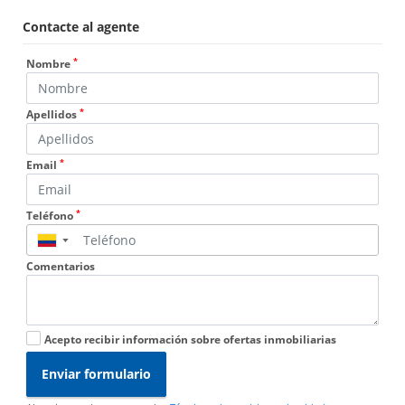
Contacte al agente
*
Nombre
*
Apellidos
*
Email
*
Teléfono
▼
Comentarios
Acepto recibir información sobre ofertas inmobiliarias
Enviar formulario