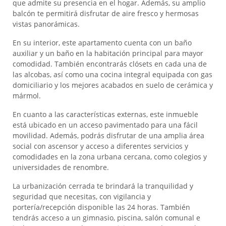
que admite su presencia en el hogar. Además, su amplio
balcón te permitirá disfrutar de aire fresco y hermosas
vistas panorámicas.
En su interior, este apartamento cuenta con un baño
auxiliar y un baño en la habitación principal para mayor
comodidad. También encontrarás clósets en cada una de
las alcobas, así como una cocina integral equipada con gas
domiciliario y los mejores acabados en suelo de cerámica y
mármol.
En cuanto a las características externas, este inmueble
está ubicado en un acceso pavimentado para una fácil
movilidad. Además, podrás disfrutar de una amplia área
social con ascensor y acceso a diferentes servicios y
comodidades en la zona urbana cercana, como colegios y
universidades de renombre.
La urbanización cerrada te brindará la tranquilidad y
seguridad que necesitas, con vigilancia y
portería/recepción disponible las 24 horas. También
tendrás acceso a un gimnasio, piscina, salón comunal e