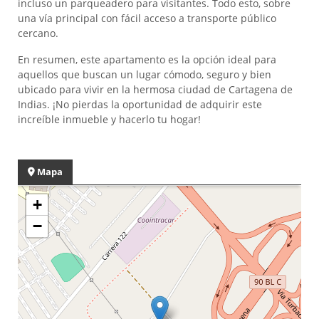
incluso un parqueadero para visitantes. Todo esto, sobre
una vía principal con fácil acceso a transporte público
cercano.
En resumen, este apartamento es la opción ideal para
aquellos que buscan un lugar cómodo, seguro y bien
ubicado para vivir en la hermosa ciudad de Cartagena de
Indias. ¡No pierdas la oportunidad de adquirir este
increíble inmueble y hacerlo tu hogar!
Mapa
+
−