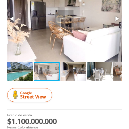
Google
Street View
Precio de venta
$1.100.000.000
Pesos Colombianos