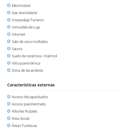
Electricidad
Gas domiciliario
Hospedaje Turismo
Inmueble de Lujo
Internet
Sala de usos múltiples
Sauna
Suelo de cerámica / mármol
Vista panorámica
Zona de lavandería
Características externas
Acceso discapacitados
Acceso pavimentado
Árboles frutales
Área Social
Áreas Turísticas