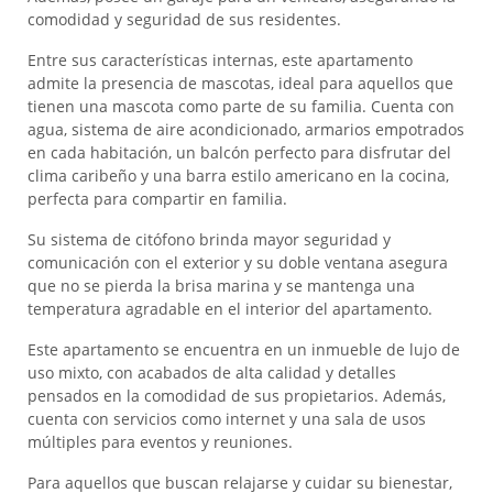
comodidad y seguridad de sus residentes.
Entre sus características internas, este apartamento
admite la presencia de mascotas, ideal para aquellos que
tienen una mascota como parte de su familia. Cuenta con
agua, sistema de aire acondicionado, armarios empotrados
en cada habitación, un balcón perfecto para disfrutar del
clima caribeño y una barra estilo americano en la cocina,
perfecta para compartir en familia.
Su sistema de citófono brinda mayor seguridad y
comunicación con el exterior y su doble ventana asegura
que no se pierda la brisa marina y se mantenga una
temperatura agradable en el interior del apartamento.
Este apartamento se encuentra en un inmueble de lujo de
uso mixto, con acabados de alta calidad y detalles
pensados en la comodidad de sus propietarios. Además,
cuenta con servicios como internet y una sala de usos
múltiples para eventos y reuniones.
Para aquellos que buscan relajarse y cuidar su bienestar,