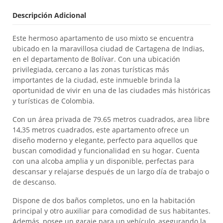
Descripción Adicional
Este hermoso apartamento de uso mixto se encuentra
ubicado en la maravillosa ciudad de Cartagena de Indias,
en el departamento de Bolívar. Con una ubicación
privilegiada, cercano a las zonas turísticas más
importantes de la ciudad, este inmueble brinda la
oportunidad de vivir en una de las ciudades más históricas
y turísticas de Colombia.
Con un área privada de 79.65 metros cuadrados, area libre
14,35 metros cuadrados, este apartamento ofrece un
diseño moderno y elegante, perfecto para aquellos que
buscan comodidad y funcionalidad en su hogar. Cuenta
con una alcoba amplia y un disponible, perfectas para
descansar y relajarse después de un largo día de trabajo o
de descanso.
Dispone de dos baños completos, uno en la habitación
principal y otro auxiliar para comodidad de sus habitantes.
Además, posee un garaje para un vehículo, asegurando la