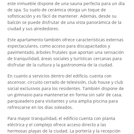
este inmueble dispone de una sauna perfecta para un día
de spa. Su suelo de cerámica otorga un toque de
sofisticación y es fácil de mantener. Además, desde su
balcón se puede disfrutar de una vista panorámica de la
ciudad y sus alrededores.
Este apartamento también ofrece características externas
espectaculares, como acceso para discapacitados y
pavimentado, árboles frutales que aportan una sensación
de tranquilidad, áreas sociales y turísticas cercanas para
disfrutar de la cultura y la gastronomía de la ciudad.
En cuanto a servicios dentro del edificio, cuenta con
ascensor, circuito cerrado de televisión, club house y club
social exclusivos para los residentes. También dispone de
un gimnasio para mantenerse en forma sin salir de casa,
parqueadero para visitantes y una amplia piscina para
refrescarse en los días soleados.
Para mayor tranquilidad, el edificio cuenta con planta
eléctrica y el complejo ofrece acceso directo a las
hermosas playas de la ciudad. La portería y la recepción