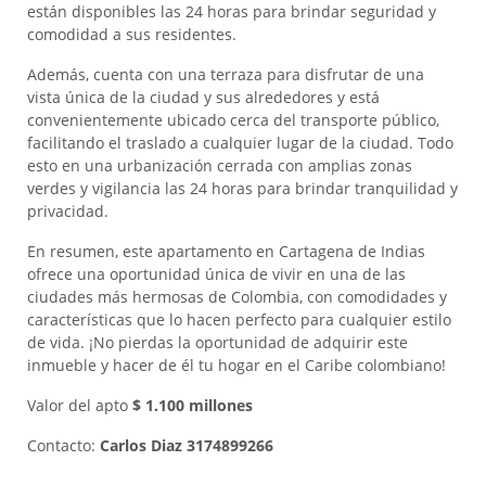
están disponibles las 24 horas para brindar seguridad y
comodidad a sus residentes.
Además, cuenta con una terraza para disfrutar de una
vista única de la ciudad y sus alrededores y está
convenientemente ubicado cerca del transporte público,
facilitando el traslado a cualquier lugar de la ciudad. Todo
esto en una urbanización cerrada con amplias zonas
verdes y vigilancia las 24 horas para brindar tranquilidad y
privacidad.
En resumen, este apartamento en Cartagena de Indias
ofrece una oportunidad única de vivir en una de las
ciudades más hermosas de Colombia, con comodidades y
características que lo hacen perfecto para cualquier estilo
de vida. ¡No pierdas la oportunidad de adquirir este
inmueble y hacer de él tu hogar en el Caribe colombiano!
Valor del apto
$ 1.100 millones
Contacto:
Carlos Diaz 3174899266