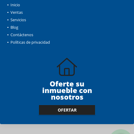
Inicio
Ventas
Servicios
Blog
Contáctenos
Políticas de privacidad
Oferte su
inmueble con
nosotros
OFERTAR