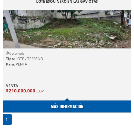
LOTE ESQUINERO EN LAS GAVIOTAS
Colombia
Tipo:
LOTE / TERRENO
Para:
VENTA
VENTA
$210.000.000
COP
MÁS INFORMACIÓN
1