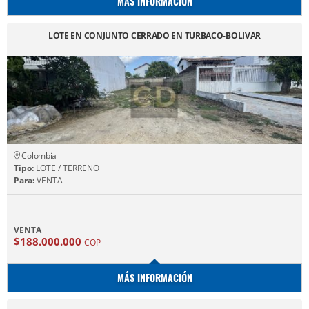
MÁS INFORMACIÓN
LOTE EN CONJUNTO CERRADO EN TURBACO-BOLIVAR
Colombia
Tipo:
LOTE / TERRENO
Para:
VENTA
VENTA
$188.000.000
COP
MÁS INFORMACIÓN