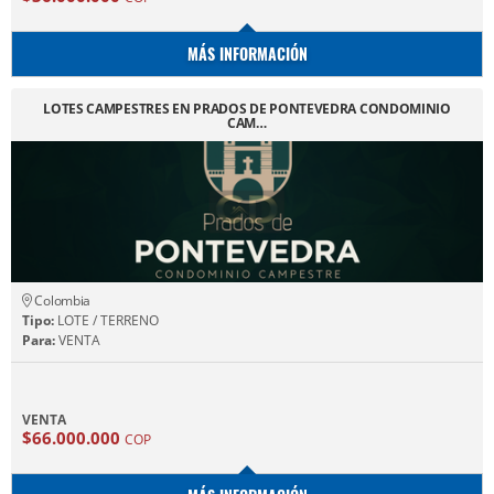
MÁS INFORMACIÓN
LOTES CAMPESTRES EN PRADOS DE PONTEVEDRA CONDOMINIO
CAM…
Colombia
Tipo:
LOTE / TERRENO
Para:
VENTA
VENTA
$66.000.000
COP