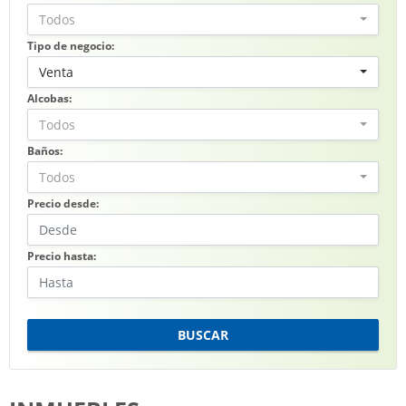
Todos
Tipo de negocio:
Venta
Alcobas:
Todos
Baños:
Todos
Precio desde:
Precio hasta:
BUSCAR