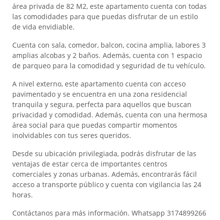
área privada de 82 M2, este apartamento cuenta con todas
las comodidades para que puedas disfrutar de un estilo
de vida envidiable.
Cuenta con sala, comedor, balcon, cocina amplia, labores 3
amplias alcobas y 2 baños. Además, cuenta con 1 espacio
de parqueo para la comodidad y seguridad de tu vehículo.
A nivel externo, este apartamento cuenta con acceso
pavimentado y se encuentra en una zona residencial
tranquila y segura, perfecta para aquellos que buscan
privacidad y comodidad. Además, cuenta con una hermosa
área social para que puedas compartir momentos
inolvidables con tus seres queridos.
Desde su ubicación privilegiada, podrás disfrutar de las
ventajas de estar cerca de importantes centros
comerciales y zonas urbanas. Además, encontrarás fácil
acceso a transporte público y cuenta con vigilancia las 24
horas.
Contáctanos para más información. Whatsapp 3174899266