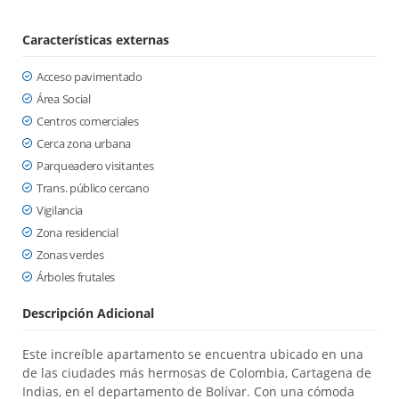
Características externas
Acceso pavimentado
Área Social
Centros comerciales
Cerca zona urbana
Parqueadero visitantes
Trans. público cercano
Vigilancia
Zona residencial
Zonas verdes
Árboles frutales
Descripción Adicional
Este increíble apartamento se encuentra ubicado en una
de las ciudades más hermosas de Colombia, Cartagena de
Indias, en el departamento de Bolívar. Con una cómoda