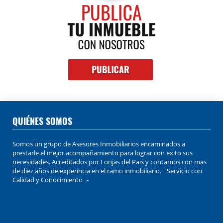
QUIÉNES SOMOS
Somos un grupo de Asesores Inmobiliarios encaminados a
prestarle el mejor acompañamiento para lograr con exito sus
necesidades. Acreditados por Lonjas del Pais y contamos con mas
de diez años de experincia en el ramo inmobiliario. ¨Servicio con
Calidad y Conocimiento¨-